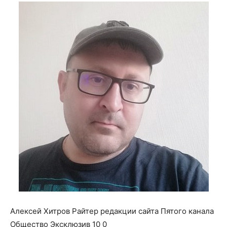
о
нем
Алексей Хитров Райтер редакции сайта Пятого канала
Общество Эксклюзив 10 0