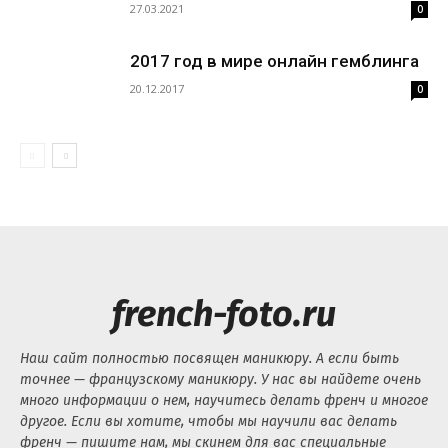
27.03.2021
0
2017 год в мире онлайн гемблинга
20.12.2017
0
french-foto.ru
Наш сайт полностью посвящен маникюру. А если быть
точнее — французскому маникюру. У нас вы найдете очень
много информации о нем, научитесь делать френч и многое
другое. Если вы хотите, чтобы мы научили вас делать
френч — пишите нам, мы скинем для вас специальные