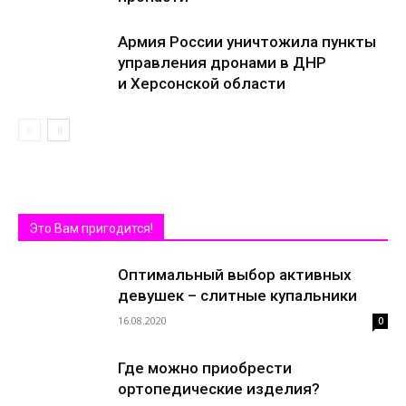
Армия России уничтожила пункты
управления дронами в ДНР
и Херсонской области
Это Вам пригодится!
Оптимальный выбор активных
девушек – слитные купальники
16.08.2020
0
Где можно приобрести
ортопедические изделия?