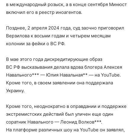
в международный розыск, а в конце сентября Минюст
включил его в реестр иноагентов.
Позднее, 2 апреля 2024 года, суд заочно приговорил
Верзилова к восьми годам и четырем месяцам
колонии за фейки о ВС РФ.
В мае этого года дискредитирующие образ
ВС РФ высказывания делала вдова блогера Алексея
Навального*** — Юлия Навальная** — на YouTube.
Кроме того, в своем заявлении она поддержала
Украину.
Кроме того, неоднократно в оправдании и поддержке
экстремистских действий был уличен еще один
соратник Навального — Леонид Волков***.
На платформе различных шоу на YouTube он заявлял,