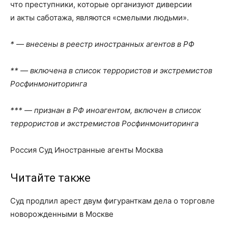
что преступники, которые организуют диверсии
и акты саботажа, являются «смелыми людьми».
* — внесены в реестр иностранных агентов в РФ
** — включена в список террористов и экстремистов
Росфинмониторинга
*** — признан в РФ иноагентом, включен в список
террористов и экстремистов Росфинмониторинга
Россия Суд Иностранные агенты Москва
Читайте также
Суд продлил арест двум фигуранткам дела о торговле
новорожденными в Москве