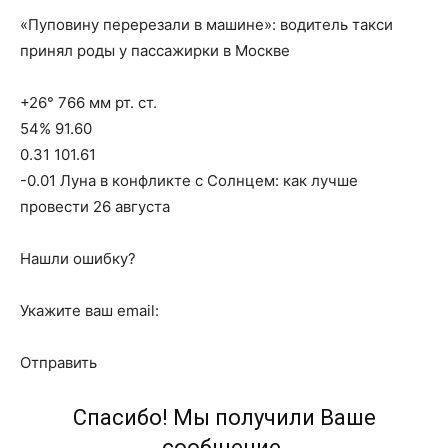
«Пуповину перерезали в машине»: водитель такси
принял роды у пассажирки в Москве
+26° 766 мм рт. ст.
54% 91.60
0.31 101.61
-0.01 Луна в конфликте с Солнцем: как лучше
провести 26 августа
Нашли ошибку?
Укажите ваш email:
Отправить
Спасибо! Мы получили Ваше
сообщение.