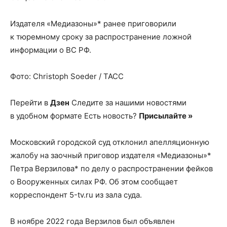
Издателя «Медиазоны»* ранее приговорили
к тюремному сроку за распространение ложной
информации о ВС РФ.
Фото: Christoph Soeder / ТАСС
Перейти в
Дзен
Следите за нашими новостями
в удобном формате Есть новость?
Присылайте »
Московский городской суд отклонил апелляционную
жалобу на заочный приговор издателя «Медиазоны»*
Петра Верзилова* по делу о распространении фейков
о Вооруженных силах РФ. Об этом сообщает
корреспондент 5-tv.ru из зала суда.
В ноябре 2022 года Верзилов был объявлен