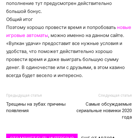
пополнение тут предусмотрен действительно
большой бонус.
Общий итог
Поэтому хорошо провести время и попробовать
новые
игровые автоматы
, можно именно на данном сайте.
«Вулкан удачи» предоставит все нужные условия и
удобства, что поможет действительно хорошо
провести время и даже выиграть большую сумму
денег. В одиночестве или с друзьями, в этом казино
всегда будет весело и интересно.
Предыдущая статья
Следующая статья
Трещины на зубах: причины
Самые обсуждаемые
появления
сериальные новинки 2020
года