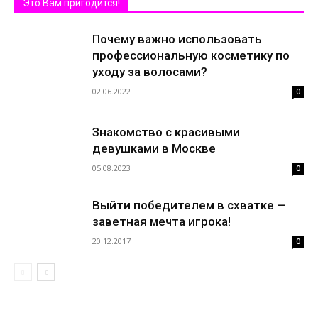
Это Вам пригодится!
Почему важно использовать
профессиональную косметику по
уходу за волосами?
02.06.2022
0
Знакомство с красивыми
девушками в Москве
05.08.2023
0
Выйти победителем в схватке —
заветная мечта игрока!
20.12.2017
0