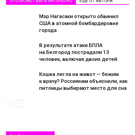
ЭТО МОЖЕТ БЫТЬ ИНТЕРЕСНО
ЕЩЕ ОТ АВТОРА
Мэр Нагасаки открыто обвинил
США в атомной бомбардировке
города
В результате атаки БПЛА
на Белгород пострадали 13
человек, включая двоих детей
Кошка легла на живот — бежим
к врачу? Россиянам объяснили, как
питомцы выбирают место для сна