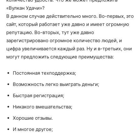
«Вулкан Удачи»?
В данном случае действительно много. Во-первых, это
сайт, который работает уже давно и имеет огромную
репутацию. Во-вторых, тут уже давно
зарегистрировано огромное количество людей, и
цифра увеличивается каждый раз. Ну и в-третьих, они
могут предложить следующие преимущества:
Постоянная техподдержка;
Возможность легко выиграть деньги;
Быстрая регистрация;
Никакого вмешательства;
Хорошие отзывы.
И многое другое;