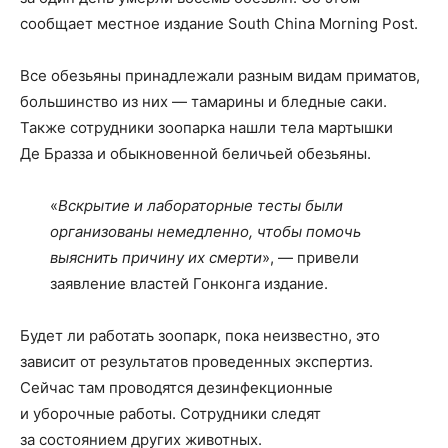
сообщает местное издание South China Morning Post.
Все обезьяны принадлежали разным видам приматов,
большинство из них — тамарины и бледные саки.
Также сотрудники зоопарка нашли тела мартышки
Де Бразза и обыкновенной беличьей обезьяны.
«
Вскрытие и лабораторные тесты были
организованы немедленно, чтобы помочь
выяснить причину их смерти
», — привели
заявление властей Гонконга издание.
Будет ли работать зоопарк, пока неизвестно, это
зависит от результатов проведенных экспертиз.
Сейчас там проводятся дезинфекционные
и уборочные работы. Сотрудники следят
за состоянием других животных.