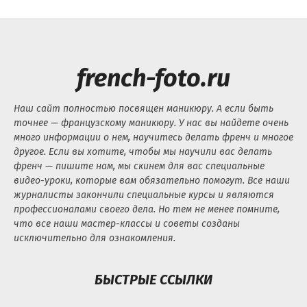
french-foto.ru
Наш сайт полностью посвящен маникюру. А если быть
точнее — французскому маникюру. У нас вы найдете очень
много информации о нем, научитесь делать френч и многое
другое. Если вы хотите, чтобы мы научили вас делать
френч — пишите нам, мы скинем для вас специальные
видео-уроки, которые вам обязательно помогут. Все наши
журналисты закончили специальные курсы и являются
профессионалами своего дела. Но тем не менее помните,
что все наши мастер-классы и советы созданы
исключительно для ознакомления.
БЫСТРЫЕ ССЫЛКИ