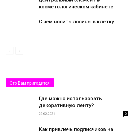
косметологическом кабинете
С чем носить лосины в клетку
Это Вам пригодится!
Где можно использовать
декоративную ленту?
22.02.2021
0
Как привлечь подписчиков на