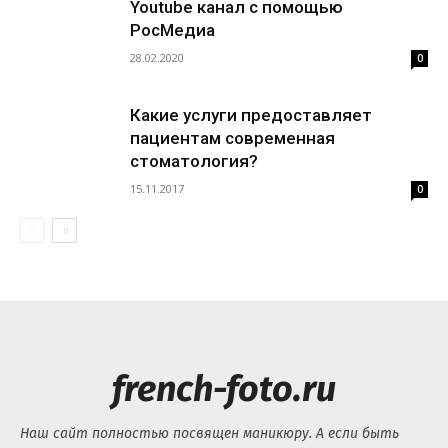
Youtube канал с помощью
РосМедиа
28.02.2020
0
Какие услуги предоставляет
пациентам современная
стоматология?
15.11.2017
0
french-foto.ru
Наш сайт полностью посвящен маникюру. А если быть