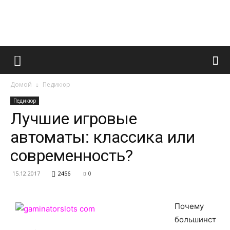
Французский
Домой
Педикюр
маникюр
Педикюр
Лучшие игровые
автоматы: классика или
и
современность?
15.12.2017
2456
0
все
Почему
большинст