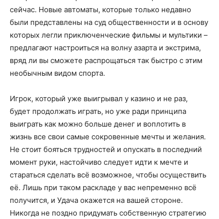
сейчас. Новые автоматы, которые только недавно
были представлены на суд общественности и в основу
которых легли приключенческие фильмы и мультики –
предлагают настроиться на волну азарта и экстрима,
вряд ли вы сможете распрощаться так быстро с этим
необычным видом спорта.
Игрок, который уже выигрывал у казино и не раз,
будет продолжать играть, но уже ради принципа
выиграть как можно больше денег и воплотить в
жизнь все свои самые сокровенные мечты и желания.
Не стоит бояться трудностей и опускать в последний
момент руки, настойчиво следует идти к мечте и
стараться сделать всё возможное, чтобы осуществить
её. Лишь при таком раскладе у вас непременно всё
получится, и Удача окажется на вашей стороне.
Никогда не поздно придумать собственную стратегию