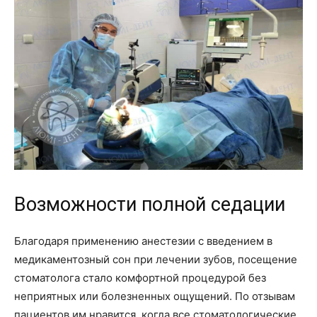
Возможности полной седации
Благодаря применению анестезии с введением в
медикаментозный сон при лечении зубов, посещение
стоматолога стало комфортной процедурой без
неприятных или болезненных ощущений. По отзывам
пациентов им нравится, когда все стоматологические