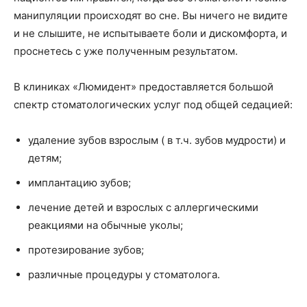
манипуляции происходят во сне. Вы ничего не видите
и не слышите, не испытываете боли и дискомфорта, и
проснетесь с уже полученным результатом.
В клиниках «Люмидент» предоставляется большой
спектр стоматологических услуг под общей седацией:
удаление зубов взрослым ( в т.ч. зубов мудрости) и
детям;
имплантацию зубов;
лечение детей и взрослых с аллергическими
реакциями на обычные уколы;
протезирование зубов;
различные процедуры у стоматолога.