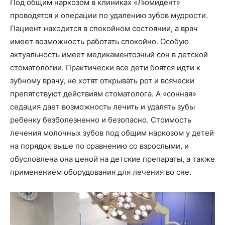
Под общим наркозом в клиниках «Люмидент»
проводятся и операции по удалению зубов мудрости.
Пациент находится в спокойном состоянии, а врач
имеет возможность работать спокойно. Особую
актуальность имеет медикаментозный сон в детской
стоматологии. Практически все дети боятся идти к
зубному врачу, не хотят открывать рот и всячески
препятствуют действиям стоматолога. А «сонная»
седация дает возможность лечить и удалять зубы
ребенку безболезненно и безопасно. Стоимость
лечения молочных зубов под общим наркозом у детей
на порядок выше по сравнению со взрослыми, и
обусловлена она ценой на детские препараты, а также
применением оборудования для лечения во сне.