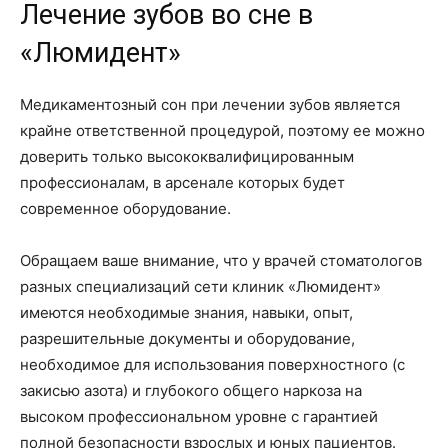
Лечение зубов во сне в
«Люмидент»
Медикаментозный сон при лечении зубов является
крайне ответственной процедурой, поэтому ее можно
доверить только высококвалифицированным
профессионалам, в арсенале которых будет
современное оборудование.
Обращаем ваше внимание, что у врачей стоматологов
разных специализаций сети клиник «Люмидент»
имеются необходимые знания, навыки, опыт,
разрешительные документы и оборудование,
необходимое для использования поверхностного (с
закисью азота) и глубокого общего наркоза на
высоком профессиональном уровне с гарантией
полной безопасности взрослых и юных пациентов.