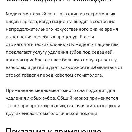
Медикаментозный сон – это один из современных
видов наркоза, когда пациента вводят в состояние
непродолжительного искусственного сна на время
выполнения лечебных процедур. В сети
стоматологических клиник «Люмидент» пациентам
предлагают услугу удаления зубов под седацией,
которая приобретает все большую популярность у
взрослых и детей и дает возможность избавляться от
страха тревоги перед креслом стоматолога.
Применение медикаментозного сна подходит для
удаления любых зубов. Общий наркоз применяется
также при протезировании, включая имплантацию и
других видах стоматологической помощи.
Показания к применению