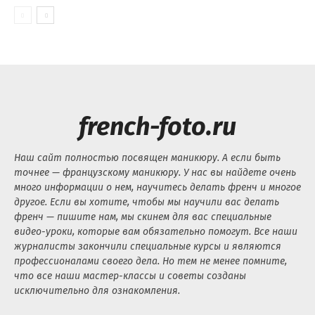
french-foto.ru
Наш сайт полностью посвящен маникюру. А если быть
точнее — французскому маникюру. У нас вы найдете очень
много информации о нем, научитесь делать френч и многое
другое. Если вы хотите, чтобы мы научили вас делать
френч — пишите нам, мы скинем для вас специальные
видео-уроки, которые вам обязательно помогут. Все наши
журналисты закончили специальные курсы и являются
профессионалами своего дела. Но тем не менее помните,
что все наши мастер-классы и советы созданы
исключительно для ознакомления.