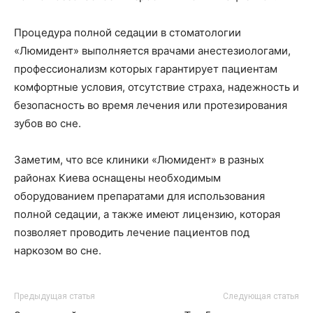
Процедура полной седации в стоматологии
«Люмидент» выполняется врачами анестезиологами,
профессионализм которых гарантирует пациентам
комфортные условия, отсутствие страха, надежность и
безопасность во время лечения или протезирования
зубов во сне.
Заметим, что все клиники «Люмидент» в разных
районах Киева оснащены необходимым
оборудованием препаратами для использования
полной седации, а также имеют лицензию, которая
позволяет проводить лечение пациентов под
наркозом во сне.
Предыдущая статья
Следующая статья