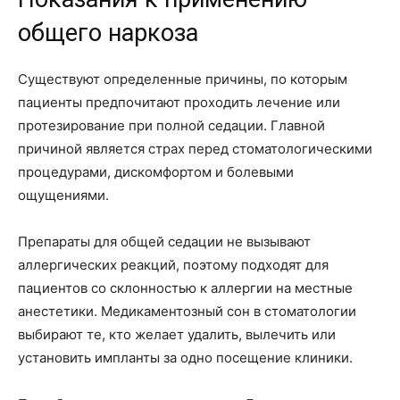
общего наркоза
Существуют определенные причины, по которым
пациенты предпочитают проходить лечение или
протезирование при полной седации. Главной
причиной является страх перед стоматологическими
процедурами, дискомфортом и болевыми
ощущениями.
Препараты для общей седации не вызывают
аллергических реакций, поэтому подходят для
пациентов со склонностью к аллергии на местные
анестетики. Медикаментозный сон в стоматологии
выбирают те, кто желает удалить, вылечить или
установить импланты за одно посещение клиники.