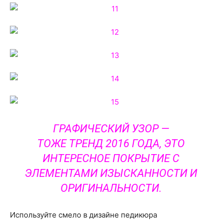
ГРАФИЧЕСКИЙ УЗОР —
ТОЖЕ ТРЕНД 2016 ГОДА, ЭТО
ИНТЕРЕСНОЕ ПОКРЫТИЕ С
ЭЛЕМЕНТАМИ ИЗЫСКАННОСТИ И
ОРИГИНАЛЬНОСТИ.
Используйте смело в дизайне педикюра