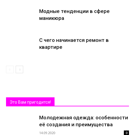
Модные тенденции в сфере
маникюра
С чего начинается ремонт в
квартире
Это Вам пригодится!
Молодежная одежда: особенности
её создания и преимущества
14.09.2020
0