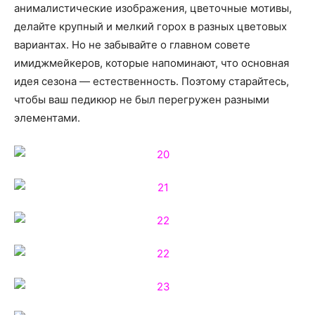
анималистические изображения, цветочные мотивы,
делайте крупный и мелкий горох в разных цветовых
вариантах. Но не забывайте о главном совете
имиджмейкеров, которые напоминают, что основная
идея сезона — естественность. Поэтому старайтесь,
чтобы ваш педикюр не был перегружен разными
элементами.