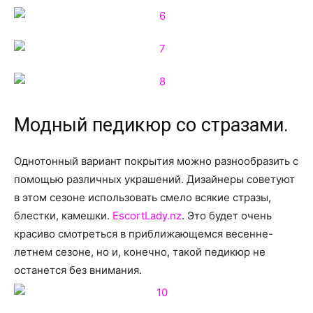
Модный педикюр со стразами.
Однотонный вариант покрытия можно разнообразить с
помощью различных украшений. Дизайнеры советуют
в этом сезоне использовать смело всякие стразы,
блестки, камешки.
EscortLady.nz
. Это будет очень
красиво смотреться в приближающемся весенне-
летнем сезоне, но и, конечно, такой педикюр не
останется без внимания.