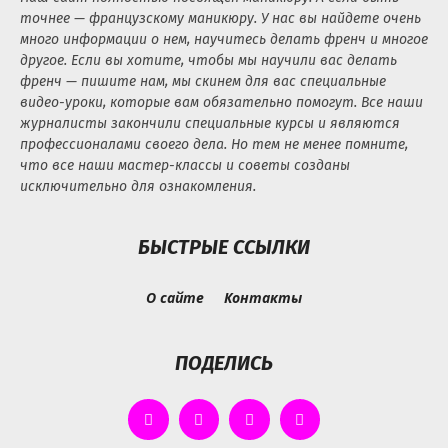
точнее — французскому маникюру. У нас вы найдете очень
много информации о нем, научитесь делать френч и многое
другое. Если вы хотите, чтобы мы научили вас делать
френч — пишите нам, мы скинем для вас специальные
видео-уроки, которые вам обязательно помогут. Все наши
журналисты закончили специальные курсы и являются
профессионалами своего дела. Но тем не менее помните,
что все наши мастер-классы и советы созданы
исключительно для ознакомления.
БЫСТРЫЕ ССЫЛКИ
О сайте
Контакты
ПОДЕЛИСЬ