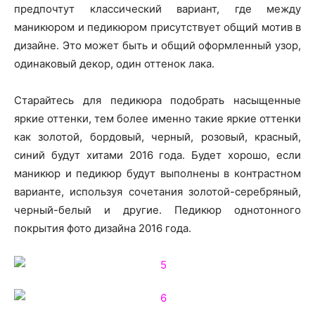
предпочтут классический вариант, где между
маникюром и педикюром присутствует общий мотив в
дизайне. Это может быть и общий оформленный узор,
одинаковый декор, один оттенок лака.
Старайтесь для педикюра подобрать насыщенные
яркие оттенки, тем более именно такие яркие оттенки
как золотой, бордовый, черный, розовый, красный,
синий будут хитами 2016 года. Будет хорошо, если
маникюр и педикюр будут выполнены в контрастном
варианте, используя сочетания золотой-серебряный,
черный-белый и другие. Педикюр однотонного
покрытия фото дизайна 2016 года.