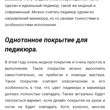
о
сделан и идеальный педикюр, такой же модный и
современный. Можно считать педикюр одним из
направлений маникюра, но со своими тонкостями и
нем
особенностями исполнения.
Однотонное покрытие для
педикюра.
В этом году очень модное покрытие и очень простое в
выполнении. Такое покрытие можно выполнить
самостоятельно, не прибегая к помощи мастера.
Такое покрытие считают классическим и его
особенность в том, что цвет педикюра и маникюра
должен полностью совпадать. Также актуально будет
смотреться вариант, если дизайн покрытия на руках и
ногах не будет совпадать. Хотя, конечно, многие