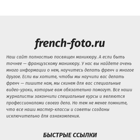
french-foto.ru
Наш сайт полностью посвящен маникюру. А если быть
точнее — французскому маникюру. У нас вы найдете очень
много информации о нем, научитесь делать френч и многое
другое. Если вы хотите, чтобы мы научили вас делать
френч — пишите нам, мы скинем для вас специальные
видео-уроки, которые вам обязательно помогут. Все наши
журналисты закончили специальные курсы и являются
профессионалами своего дела. Но тем не менее помните,
что все наши мастер-классы и советы созданы
исключительно для ознакомления.
БЫСТРЫЕ ССЫЛКИ