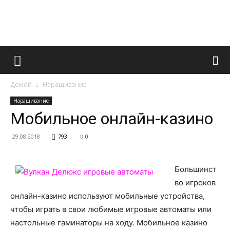
Французский
Домой
Наращивание
маникюр
Наращивание
Мобильное онлайн-казино
29.08.2018
793
0
и
Большинст
во игроков
все
онлайн-казино используют мобильные устройства,
чтобы играть в свои любимые игровые автоматы или
настольные гаминаторы на ходу. Мобильное казино