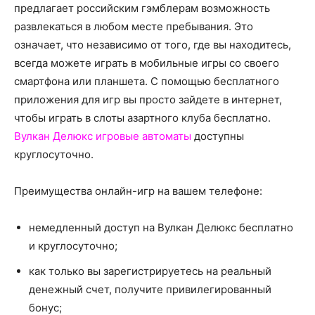
о
предлагает российским гэмблерам возможность
развлекаться в любом месте пребывания. Это
означает, что независимо от того, где вы находитесь,
всегда можете играть в мобильные игры со своего
нем
смартфона или планшета. С помощью бесплатного
приложения для игр вы просто зайдете в интернет,
чтобы играть в слоты азартного клуба бесплатно.
Вулкан Делюкс игровые автоматы
доступны
круглосуточно.
Преимущества онлайн-игр на вашем телефоне:
немедленный доступ на Вулкан Делюкс бесплатно
и круглосуточно;
как только вы зарегистрируетесь на реальный
денежный счет, получите привилегированный
бонус;