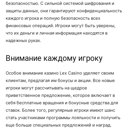
безопасностью. С сильной системой шифрования и
защиты данных, они гарантируют конфиденциальность
каждого игрока и полную безопасность всех
финансовых операций. Игроки могут быть уверены,
что их деньги и личная информация находятся в
надежных руках.
Внимание каждому игроку
Особое внимание казино Lex Сasino уделяет своим
клиентам, предлагая им бонусы и акции. Все новые
игроки могут рассчитывать на щедрое
приветственное предложение, которое включает в
себя бесплатные вращения и бонусные средства для
ставок. Более того, регулярные игроки имеют шанс
стать участниками программы лояльности и получить
еще больше специальных предложений и наград.