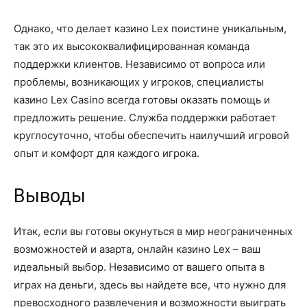
Однако, что делает казино Lex поистине уникальным,
так это их высококвалифицированная команда
поддержки клиентов. Независимо от вопроса или
проблемы, возникающих у игроков, специалисты
казино Lex Сasino всегда готовы оказать помощь и
предложить решение. Служба поддержки работает
круглосуточно, чтобы обеспечить наилучший игровой
опыт и комфорт для каждого игрока.
Выводы
Итак, если вы готовы окунуться в мир неограниченных
возможностей и азарта, онлайн казино Lex – ваш
идеальный выбор. Независимо от вашего опыта в
играх на деньги, здесь вы найдете все, что нужно для
превосходного развлечения и возможности выиграть