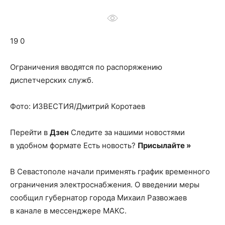
о
19 0
нем
Ограничения вводятся по распоряжению
диспетчерских служб.
Фото: ИЗВЕСТИЯ/Дмитрий Коротаев
Перейти в
Дзен
Следите за нашими новостями
в удобном формате Есть новость?
Присылайте »
В Севастополе начали применять график временного
ограничения электроснабжения. О введении меры
сообщил губернатор города Михаил Развожаев
в канале в мессенджере МАКС.