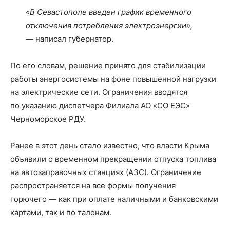
«В Севастополе введен график временного
отключения потребления электроэнергии»,
— написал губернатор.
По его словам, решение принято для стабилизации
работы энергосистемы на фоне повышенной нагрузки
на электрические сети. Ограничения вводятся
по указанию диспетчера Филиала АО «СО ЕЭС»
Черноморское РДУ.
Ранее в этот день стало известно, что власти Крыма
объявили о временном прекращении отпуска топлива
на автозаправочных станциях (АЗС). Ограничение
распространяется на все формы получения
горючего — как при оплате наличными и банковскими
картами, так и по талонам.