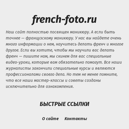
french-foto.ru
Наш сайт полностью посвящен маникюру. А если быть
точнее — французскому маникюру. У нас вы найдете очень
много информации о нем, научитесь делать френч и многое
другое. Если вы хотите, чтобы мы научили вас делать
френч — пишите нам, мы скинем для вас специальные
видео-уроки, которые вам обязательно помогут. Все наши
журналисты закончили специальные курсы и являются
профессионалами своего дела. Но тем не менее помните,
что все наши мастер-классы и советы созданы
исключительно для ознакомления.
БЫСТРЫЕ ССЫЛКИ
О сайте
Контакты