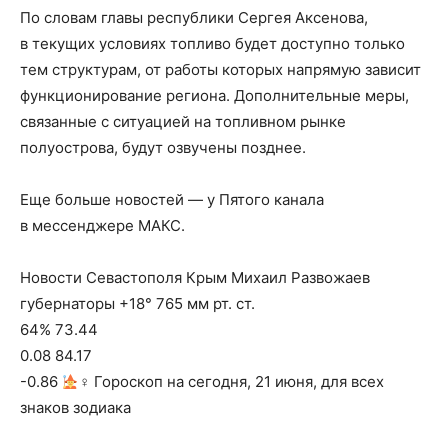
По словам главы республики Сергея Аксенова,
в текущих условиях топливо будет доступно только
тем структурам, от работы которых напрямую зависит
функционирование региона. Дополнительные меры,
связанные с ситуацией на топливном рынке
полуострова, будут озвучены позднее.
Еще больше новостей — у Пятого канала
в мессенджере МАКС.
Новости Севастополя Крым Михаил Развожаев
губернаторы +18° 765 мм рт. ст.
64% 73.44
0.08 84.17
-0.86
‍♀ Гороскоп на сегодня, 21 июня, для всех
знаков зодиака