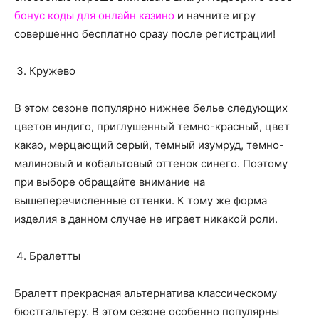
бонус коды для онлайн казино
и начните игру
совершенно бесплатно сразу после регистрации!
Кружево
В этом сезоне популярно нижнее белье следующих
цветов индиго, приглушенный темно-красный, цвет
какао, мерцающий серый, темный изумруд, темно-
малиновый и кобальтовый оттенок синего. Поэтому
при выборе обращайте внимание на
вышеперечисленные оттенки. К тому же форма
изделия в данном случае не играет никакой роли.
Бралетты
Бралетт прекрасная альтернатива классическому
бюстгальтеру. В этом сезоне особенно популярны