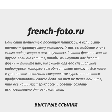
french-foto.ru
Наш сайт полностью посвящен маникюру. А если быть
точнее — французскому маникюру. У нас вы найдете очень
много информации о нем, научитесь делать френч и многое
другое. Если вы хотите, чтобы мы научили вас делать
френч — пишите нам, мы скинем для вас специальные
видео-уроки, которые вам обязательно помогут. Все наши
журналисты закончили специальные курсы и являются
профессионалами своего дела. Но тем не менее помните,
что все наши мастер-классы и советы созданы
исключительно для ознакомления.
БЫСТРЫЕ ССЫЛКИ