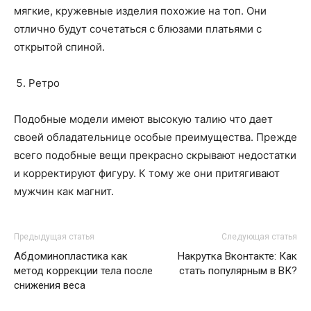
мягкие, кружевные изделия похожие на топ. Они
отлично будут сочетаться с блюзами платьями с
открытой спиной.
Ретро
Подобные модели имеют высокую талию что дает
своей обладательнице особые преимущества. Прежде
всего подобные вещи прекрасно скрывают недостатки
и корректируют фигуру. К тому же они притягивают
мужчин как магнит.
Предыдущая статья
Следующая статья
Абдоминопластика как
Накрутка Вконтакте: Как
метод коррекции тела после
стать популярным в ВК?
снижения веса