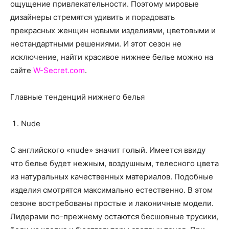
о
ощущение привлекательности. Поэтому мировые
дизайнеры стремятся удивить и порадовать
прекрасных женщин новыми изделиями, цветовыми и
нестандартными решениями.
И этот сезон не
нем
исключение, найти красивое нижнее белье можно на
сайте
W-Secret.com
.
Главные тенденций нижнего белья
Nude
С английского «nude» значит голый. Имеется ввиду
что белье будет нежным, воздушным, телесного цвета
из натуральных качественных материалов. Подобные
изделия смотрятся максимально естественно. В этом
сезоне востребованы простые и лаконичные модели.
Лидерами по-прежнему остаются бесшовные трусики,