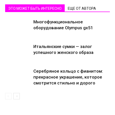
ЭТО МОЖЕТ БЫТЬ ИНТЕРЕСНО
ЕЩЕ ОТ АВТОРА
Многофункциональное
оборудование Olympus gx51
Итальянские сумки — залог
успешного женского образа
Серебряное кольцо с фианитом:
прекрасное украшение, которое
смотрится стильно и дорого